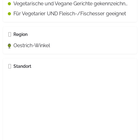
Vegetarische und Vegane Gerichte gekennzeichnet
Für Vegetarier UND Fleisch-/Fischesser geeignet
Region
Oestrich-Winkel
Standort