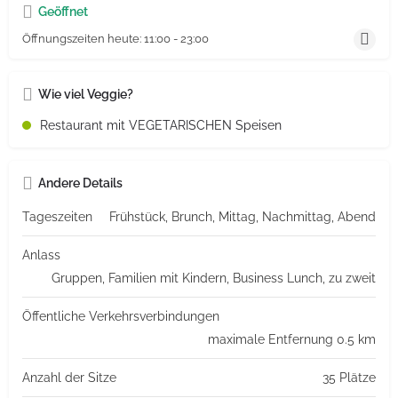
Geöffnet
Öffnungszeiten heute:
11:00 - 23:00
Wie viel Veggie?
Restaurant mit VEGETARISCHEN Speisen
Andere Details
Tageszeiten
Frühstück, Brunch, Mittag, Nachmittag, Abend
Anlass
Gruppen, Familien mit Kindern, Business Lunch, zu zweit
Öffentliche Verkehrsverbindungen
maximale Entfernung 0.5 km
Anzahl der Sitze
35 Plätze