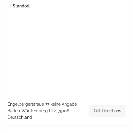
Standort
Engelbergerstraße 37 keine Angabe
Baden-Württemberg PLZ 79106
Get Directions
Deutschland