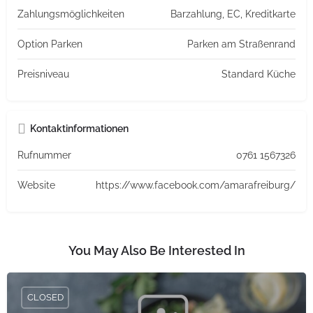
Zahlungsmöglichkeiten
Barzahlung, EC, Kreditkarte
Option Parken
Parken am Straßenrand
Preisniveau
Standard Küche
Kontaktinformationen
Rufnummer
0761 1567326
Website
https://www.facebook.com/amarafreiburg/
You May Also Be Interested In
CLOSED