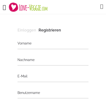
Einloggen
Registrieren
Vorname
Nachname
E-Mail
Benutzername