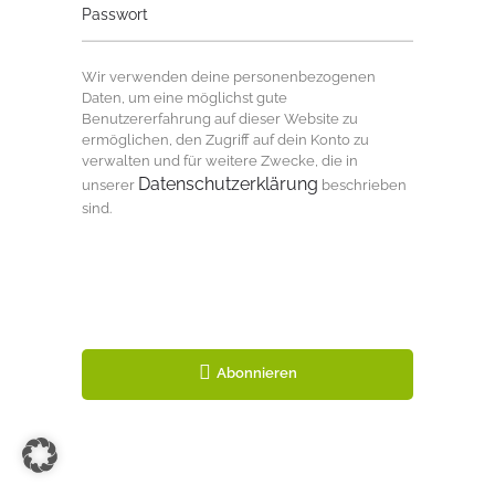
Passwort
Wir verwenden deine personenbezogenen
Daten, um eine möglichst gute
Benutzererfahrung auf dieser Website zu
ermöglichen, den Zugriff auf dein Konto zu
verwalten und für weitere Zwecke, die in
Datenschutzerklärung
unserer
beschrieben
sind.
Abonnieren