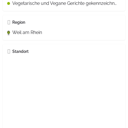
Vegetarische und Vegane Gerichte gekennzeichnet
Region
Weil am Rhein
Standort