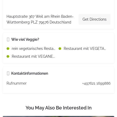
Hauptstraße 367 Weil am Rhein Baden-
Get Directions
Württemberg PLZ 79576 Deutschland
Wie viel Veggie?
rein vegetarisches Restaurant
Restaurant mit VEGETARISCHEN Speisen
Restaurant mit VEGANEN Speisen
Kontaktinformationen
Rufnummer
+497621 1699886
You May Also Be Interested In