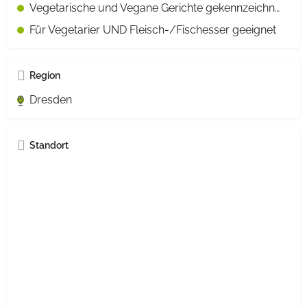
Vegetarische und Vegane Gerichte gekennzeichnet
Für Vegetarier UND Fleisch-/Fischesser geeignet
Region
Dresden
Standort