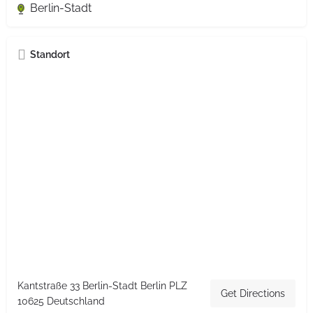
Berlin-Stadt
Standort
Kantstraße 33 Berlin-Stadt Berlin PLZ
Get Directions
10625 Deutschland