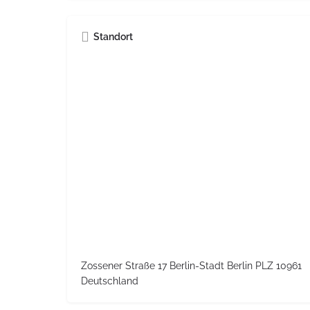
Standort
Zossener Straße 17 Berlin-Stadt Berlin PLZ 10961
Deutschland