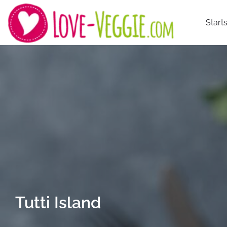
Starts
Tutti Island