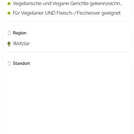
Vegetarische und Vegane Gerichte gekennzeichnet
Für Vegetarier UND Fleisch-/Fischesser geeignet
Region
Wetzlar
Standort