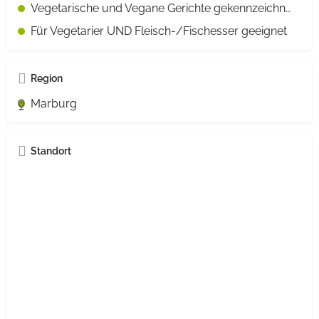
Vegetarische und Vegane Gerichte gekennzeichnet
Für Vegetarier UND Fleisch-/Fischesser geeignet
Region
Marburg
Standort