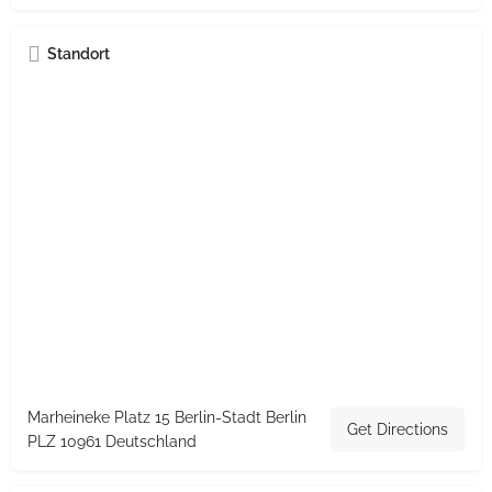
Standort
Marheineke Platz 15 Berlin-Stadt Berlin
Get Directions
PLZ 10961 Deutschland