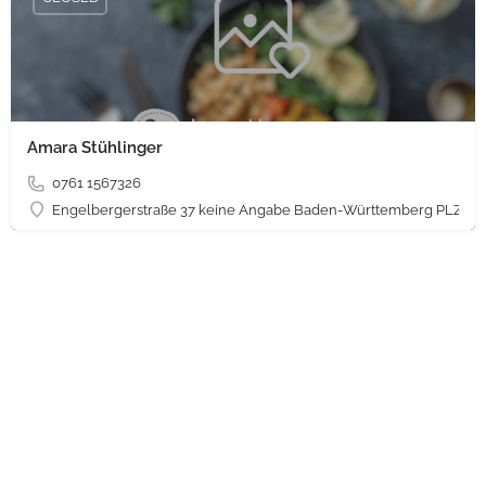
Amara Stühlinger
0761 1567326
Engelbergerstraße 37 keine Angabe Baden-Württemberg PLZ 79