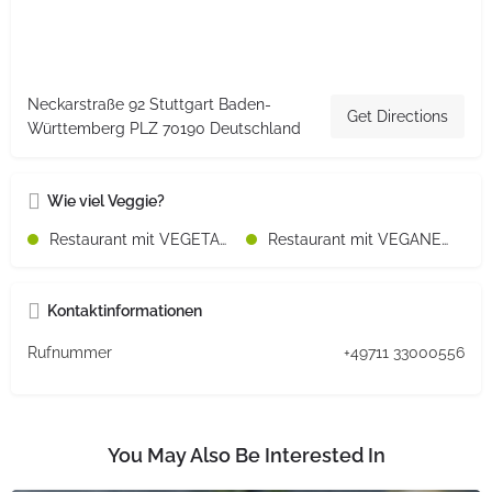
Neckarstraße 92 Stuttgart Baden-
Get Directions
Württemberg PLZ 70190 Deutschland
Wie viel Veggie?
Restaurant mit VEGETARISCHEN Speisen
Restaurant mit VEGANEN Speisen
Kontaktinformationen
Rufnummer
+49711 33000556
You May Also Be Interested In