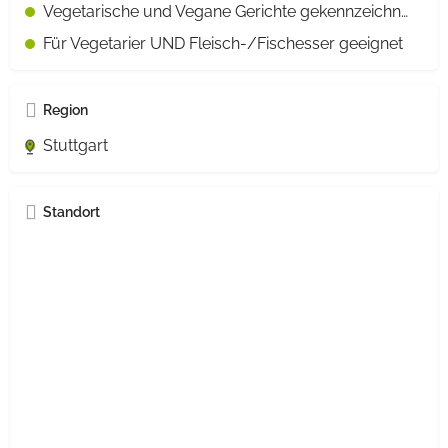
Vegetarische und Vegane Gerichte gekennzeichnet
Für Vegetarier UND Fleisch-/Fischesser geeignet
Region
Stuttgart
Standort