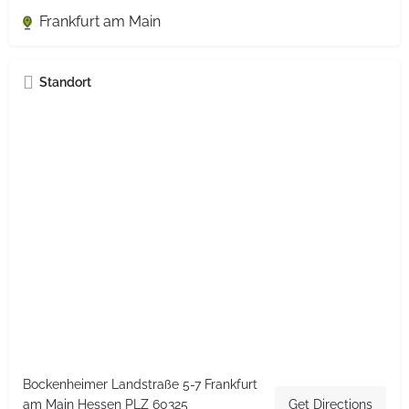
Frankfurt am Main
Standort
Bockenheimer Landstraße 5-7 Frankfurt
am Main Hessen PLZ 60325
Get Directions