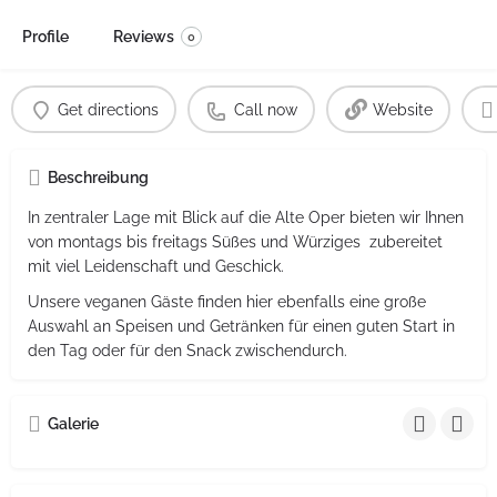
Profile
Reviews
0
Get directions
Call now
Website
Beschreibung
In zentraler Lage mit Blick auf die Alte Oper bieten wir Ihnen
von montags bis freitags Süßes und Würziges  zubereitet
mit viel Leidenschaft und Geschick.
Unsere veganen Gäste finden hier ebenfalls eine große
Auswahl an Speisen und Getränken für einen guten Start in
den Tag oder für den Snack zwischendurch.
Galerie