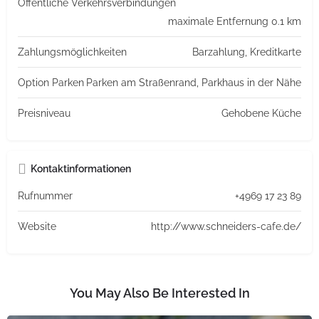
Öffentliche Verkehrsverbindungen
maximale Entfernung 0.1 km
Zahlungsmöglichkeiten
Barzahlung, Kreditkarte
Option Parken
Parken am Straßenrand, Parkhaus in der Nähe
Preisniveau
Gehobene Küche
Kontaktinformationen
Rufnummer
+4969 17 23 89
Website
http://www.schneiders-cafe.de/
You May Also Be Interested In