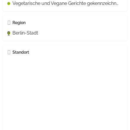
Vegetarische und Vegane Gerichte gekennzeichnet
Region
Berlin-Stadt
Standort