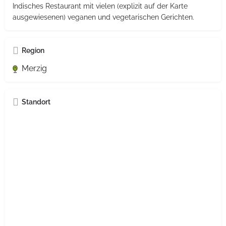
Indisches Restaurant mit vielen (explizit auf der Karte
ausgewiesenen) veganen und vegetarischen Gerichten.
Region
Merzig
Standort