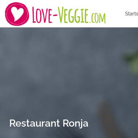
Starts
Restaurant Ronja