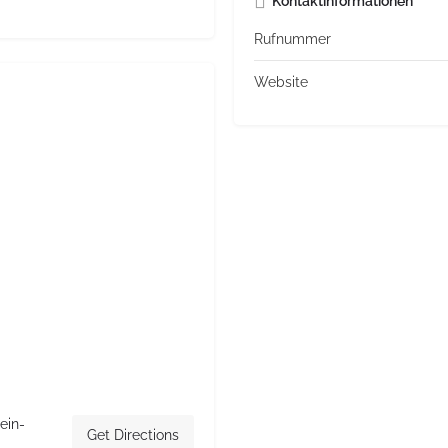
Kontaktinformationen
Rufnummer
Website
ein-
Get Directions