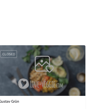
CLOSED
Gustav Grün