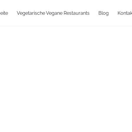
eite
Vegetarische Vegane Restaurants
Blog
Kontak