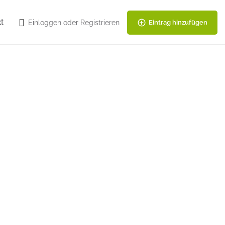
t
Einloggen
oder
Registrieren
Eintrag hinzufügen