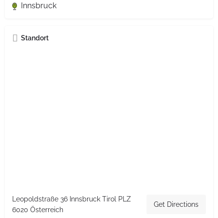
Innsbruck
Standort
Leopoldstraße 36 Innsbruck Tirol PLZ
Get Directions
6020 Österreich