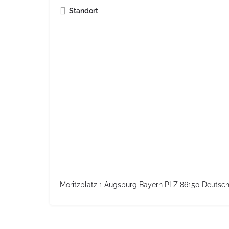
Standort
Moritzplatz 1 Augsburg Bayern PLZ 86150 Deutsc