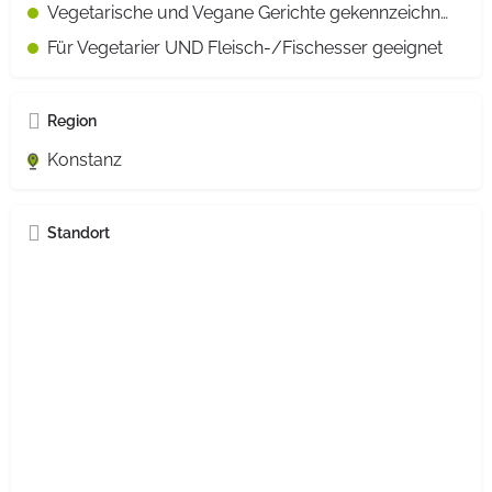
Vegetarische und Vegane Gerichte gekennzeichnet
Für Vegetarier UND Fleisch-/Fischesser geeignet
Region
Konstanz
Standort