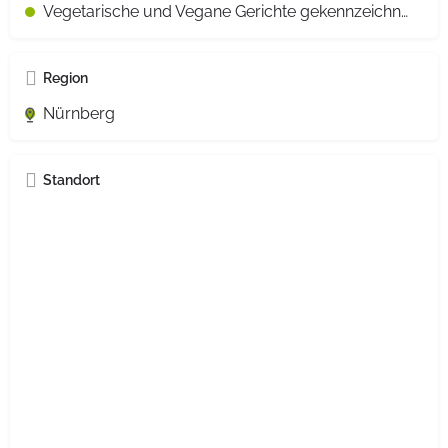
Vegetarische und Vegane Gerichte gekennzeichnet
Region
Nürnberg
Standort