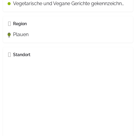
Vegetarische und Vegane Gerichte gekennzeichnet
Region
Plauen
Standort