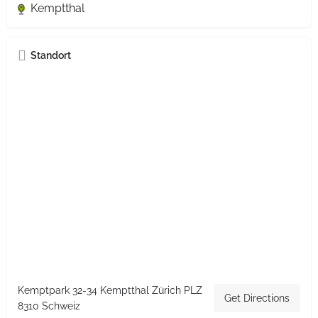
Kemptthal
Standort
Kemptpark 32-34 Kemptthal Zürich PLZ
Get Directions
8310 Schweiz