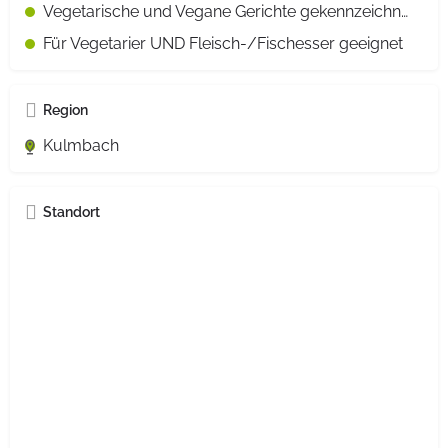
Vegetarische und Vegane Gerichte gekennzeichnet
Für Vegetarier UND Fleisch-/Fischesser geeignet
Region
Kulmbach
Standort