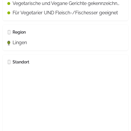
Vegetarische und Vegane Gerichte gekennzeichnet
Für Vegetarier UND Fleisch-/Fischesser geeignet
Region
Lingen
Standort