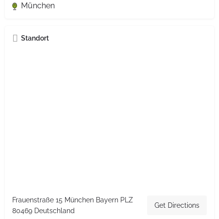
München
Standort
Frauenstraße 15 München Bayern PLZ
Get Directions
80469 Deutschland