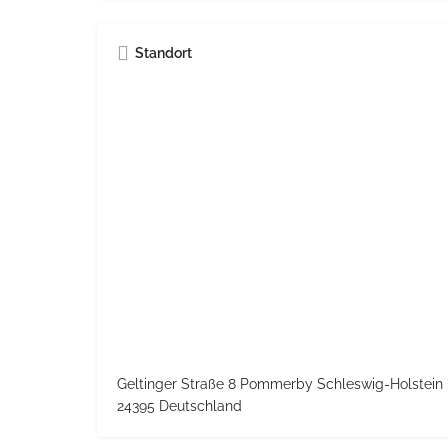
Standort
Geltinger Straße 8 Pommerby Schleswig-Holstein
24395 Deutschland