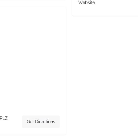
Website
 PLZ
Get Directions