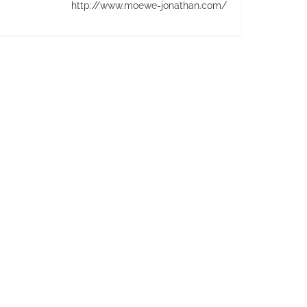
http://www.moewe-jonathan.com/