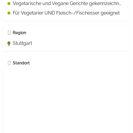
Vegetarische und Vegane Gerichte gekennzeichnet
Für Vegetarier UND Fleisch-/Fischesser geeignet
Region
Stuttgart
Standort