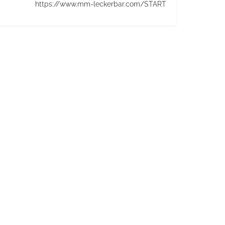
https://www.mm-leckerbar.com/START