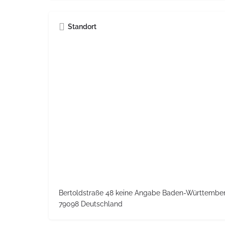
Standort
Bertoldstraße 48 keine Angabe Baden-Württembe
79098 Deutschland