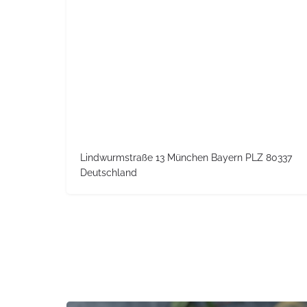
Lindwurmstraße 13 München Bayern PLZ 80337
Deutschland