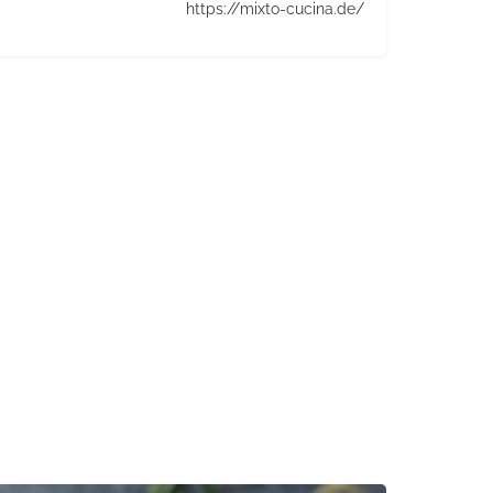
https://mixto-cucina.de/