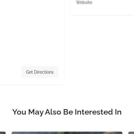
Website
Get Directions
You May Also Be Interested In