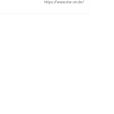
https://www.stw-on.de/