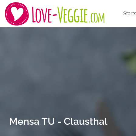
Starts
Mensa TU - Clausthal