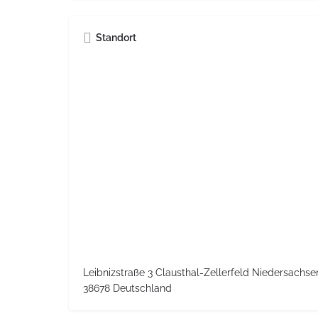
Standort
Leibnizstraße 3 Clausthal-Zellerfeld Niedersachs
38678 Deutschland