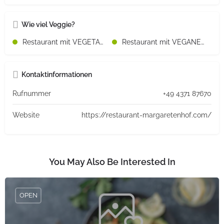
Wie viel Veggie?
Restaurant mit VEGETARISCHEN Speisen
Restaurant mit VEGANEN Speisen
Kontaktinformationen
Rufnummer
+49 4371 87670
Website
https://restaurant-margaretenhof.com/
You May Also Be Interested In
OPEN