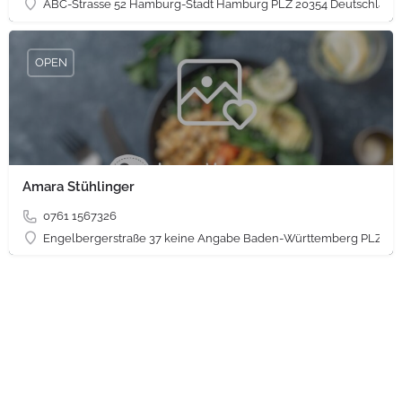
ABC-Strasse 52 Hamburg-Stadt Hamburg PLZ 20354 Deutschland
OPEN
Amara Stühlinger
0761 1567326
Engelbergerstraße 37 keine Angabe Baden-Württemberg PLZ 79