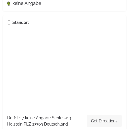
keine Angabe
Standort
Dorfstr. 7 keine Angabe Schleswig-
Get Directions
Holstein PLZ 23769 Deutschland