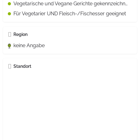
Vegetarische und Vegane Gerichte gekennzeichnet
Für Vegetarier UND Fleisch-/Fischesser geeignet
Region
keine Angabe
Standort