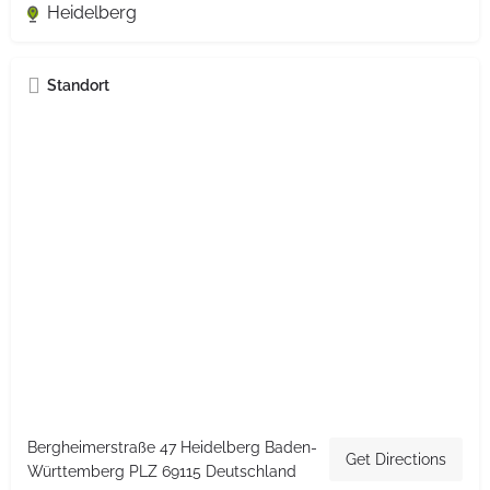
Heidelberg
Standort
Bergheimerstraße 47 Heidelberg Baden-
Get Directions
Württemberg PLZ 69115 Deutschland