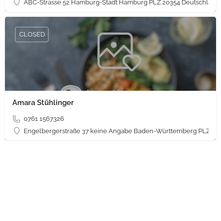
ABC-Strasse 52 Hamburg-Stadt Hamburg PLZ 20354 Deutschland
CLOSED
Amara Stühlinger
0761 1567326
Engelbergerstraße 37 keine Angabe Baden-Württemberg PLZ 79