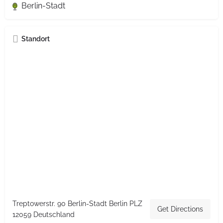
Berlin-Stadt
Standort
Treptowerstr. 90 Berlin-Stadt Berlin PLZ
Get Directions
12059 Deutschland