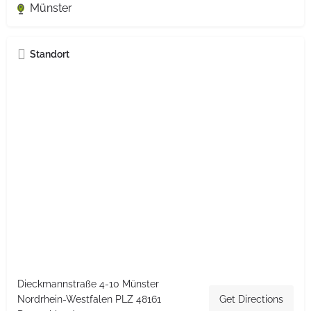
Münster
Standort
Dieckmannstraße 4-10 Münster
Nordrhein-Westfalen PLZ 48161
Get Directions