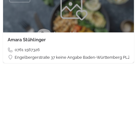
Amara Stühlinger
0761 1567326
Engelbergerstraße 37 keine Angabe Baden-Württemberg PLZ 79