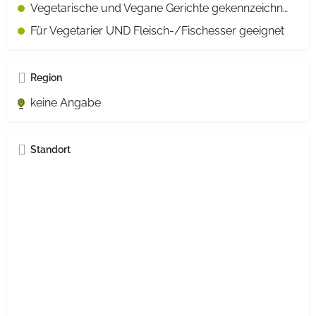
Vegetarische und Vegane Gerichte gekennzeichnet
Für Vegetarier UND Fleisch-/Fischesser geeignet
Region
keine Angabe
Standort