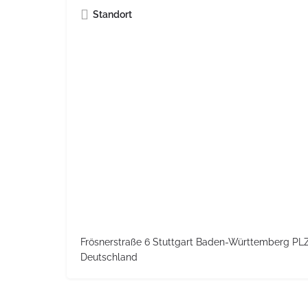
Standort
Frösnerstraße 6 Stuttgart Baden-Württemberg PL
Deutschland