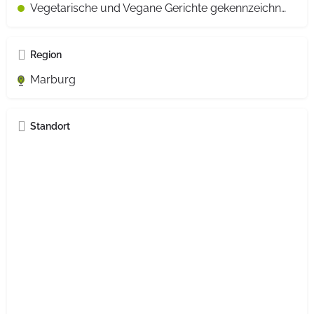
Vegetarische und Vegane Gerichte gekennzeichnet
Region
Marburg
Standort