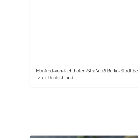
Manfred-von-Richthofen-Straße 18 Berlin-Stadt Be
12101 Deutschland