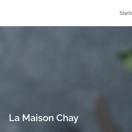
Starts
La Maison Chay