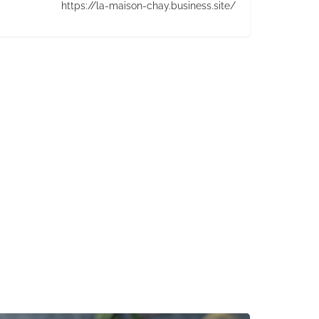
https://la-maison-chay.business.site/