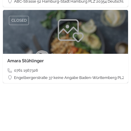
ABC-Strasse 52 Hamburg-Stadt Hamburg PLZ 20354 Deutschland
CLOSED
Amara Stühlinger
0761 1567326
Engelbergerstraße 37 keine Angabe Baden-Württemberg PLZ 79