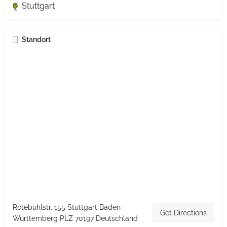
Stuttgart
Standort
Rotebühlstr. 155 Stuttgart Baden-
Get Directions
Württemberg PLZ 70197 Deutschland