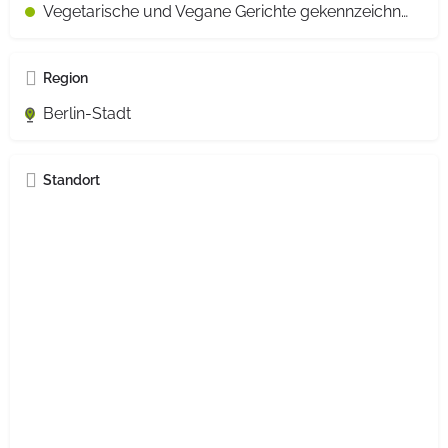
Vegetarische und Vegane Gerichte gekennzeichnet
Region
Berlin-Stadt
Standort