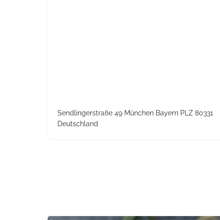
Sendlingerstraße 49 München Bayern PLZ 80331
Deutschland