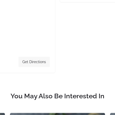
Get Directions
You May Also Be Interested In