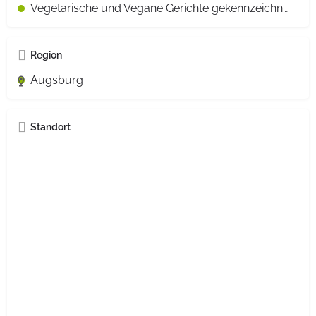
Vegetarische und Vegane Gerichte gekennzeichnet
Region
Augsburg
Standort