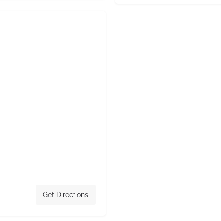
Get Directions