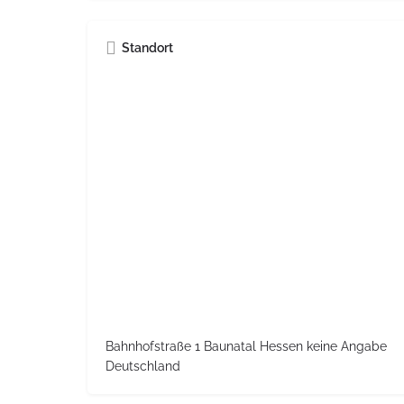
Standort
Bahnhofstraße 1 Baunatal Hessen keine Angabe
Deutschland