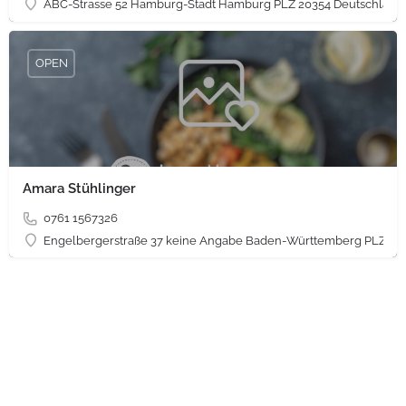
ABC-Strasse 52 Hamburg-Stadt Hamburg PLZ 20354 Deutschland
OPEN
Amara Stühlinger
0761 1567326
Engelbergerstraße 37 keine Angabe Baden-Württemberg PLZ 79