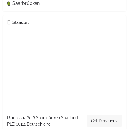
Saarbrücken
Standort
Reichsstraße 6 Saarbrücken Saarland
Get Directions
PLZ 66111 Deutschland