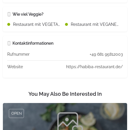
Wie viel Veggie?
Restaurant mit VEGETARISCHEN Speisen
Restaurant mit VEGANEN Speisen
Kontaktinformationen
Rufnummer
+49 681 95812003
Website
https://habiba-restaurant.de/
You May Also Be Interested In
OPEN