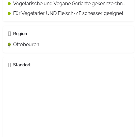
Vegetarische und Vegane Gerichte gekennzeichnet
Für Vegetarier UND Fleisch-/Fischesser geeignet
Region
Ottobeuren
Standort