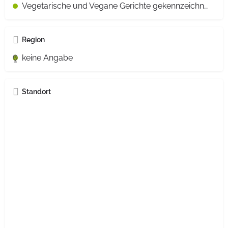
Vegetarische und Vegane Gerichte gekennzeichnet
Region
keine Angabe
Standort