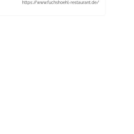
https://www.fuchshoehl-restaurant.de/