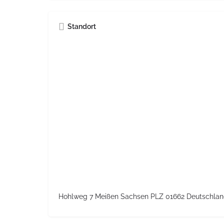
Standort
Hohlweg 7 Meißen Sachsen PLZ 01662 Deutschla