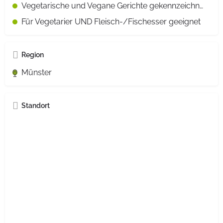
Vegetarische und Vegane Gerichte gekennzeichnet
Für Vegetarier UND Fleisch-/Fischesser geeignet
Region
Münster
Standort