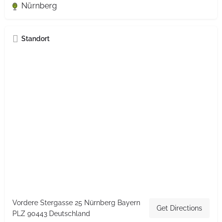
Nürnberg
Standort
Vordere Stergasse 25 Nürnberg Bayern
Get Directions
PLZ 90443 Deutschland